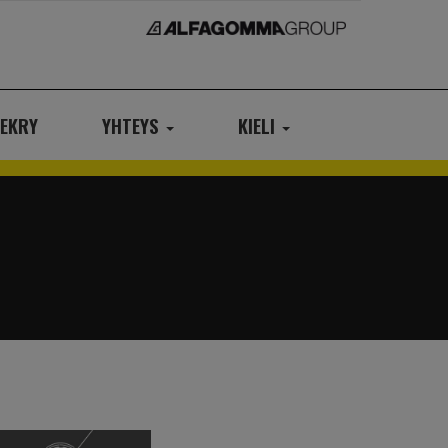
EKRY
YHTEYS
KIELI