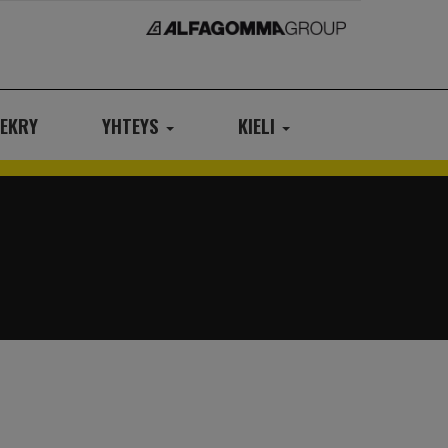
EKRY
YHTEYS
KIELI