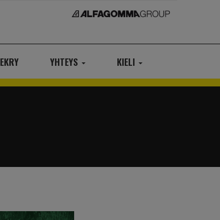
EKRY
YHTEYS
KIELI