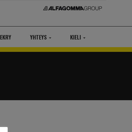
EKRY
YHTEYS
KIELI