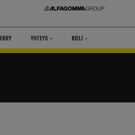
EKRY
YHTEYS
KIELI