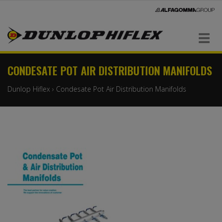
Navigaatio
CONDESATE POT AIR DISTRIBUTION MANIFOLDS
Dunlop Hiflex
›
Condesate Pot Air Distribution Manifolds