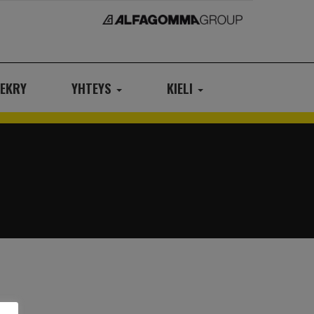
EKRY
YHTEYS
KIELI