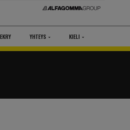
EKRY
YHTEYS
KIELI