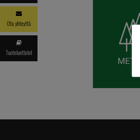
Ota yhteyttä
Tuoteluettelot