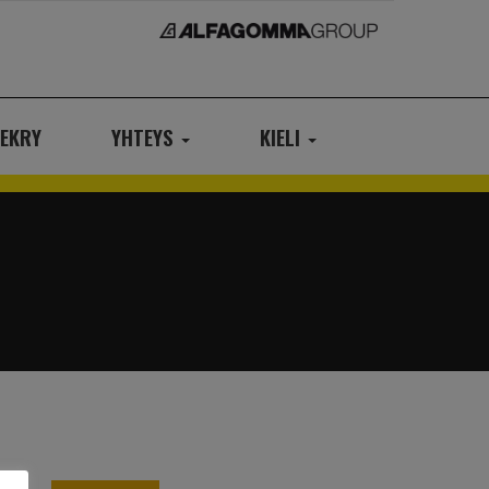
EKRY
YHTEYS
KIELI