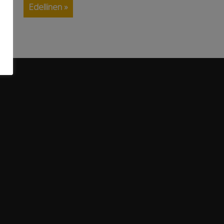
Edellinen »