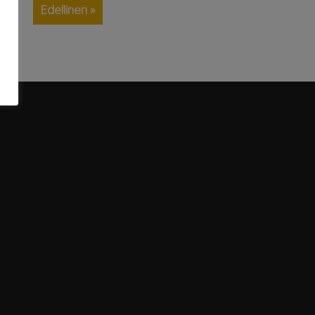
Edellinen »