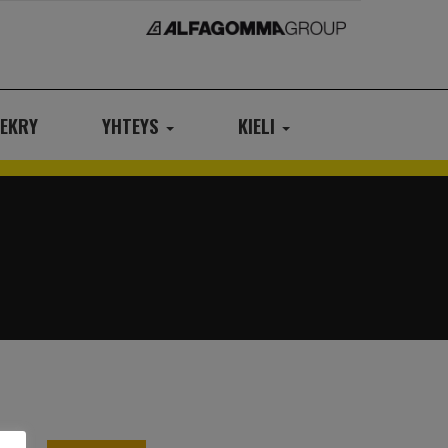
EKRY
YHTEYS
KIELI