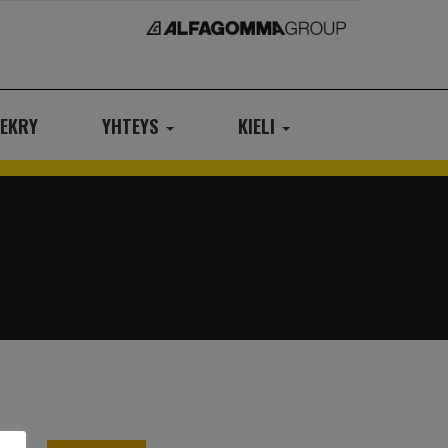
EKRY
YHTEYS
KIELI