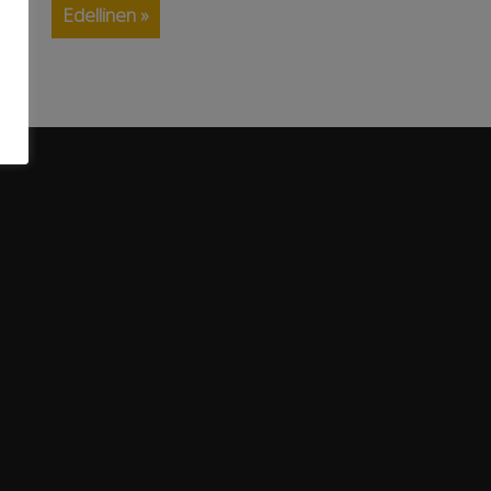
Edellinen »