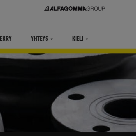
EKRY
YHTEYS
KIELI