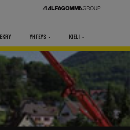
EKRY
YHTEYS
KIELI