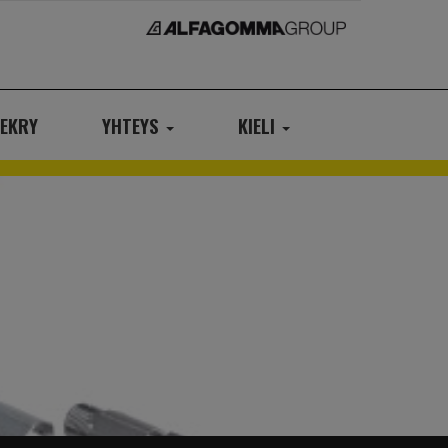
EKRY
YHTEYS
KIELI