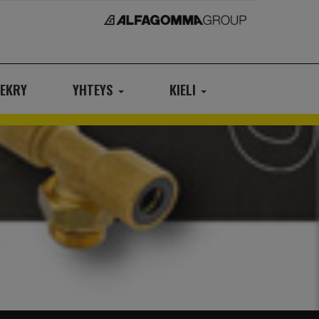
EKRY
YHTEYS
KIELI