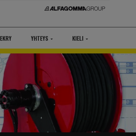
EKRY
YHTEYS
KIELI