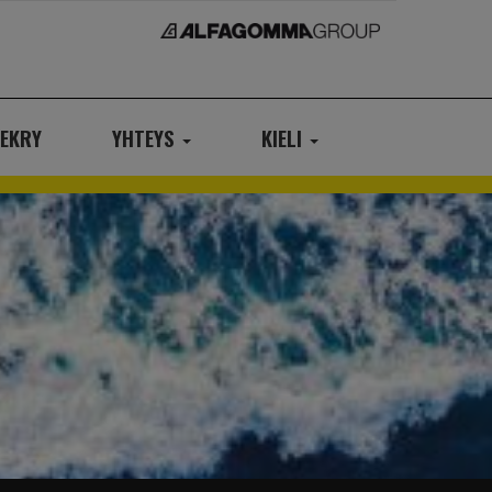
EKRY
YHTEYS
KIELI