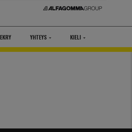
EKRY
YHTEYS
KIELI