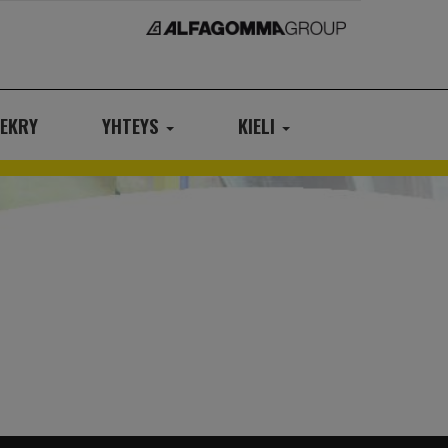
EKRY
YHTEYS
KIELI