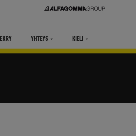
EKRY
YHTEYS
KIELI