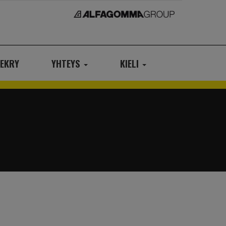
EKRY
YHTEYS
KIELI