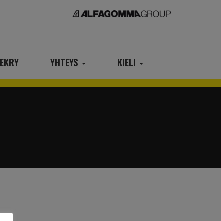
EKRY
YHTEYS
KIELI