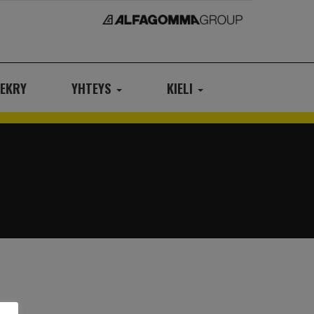
EKRY
YHTEYS
KIELI