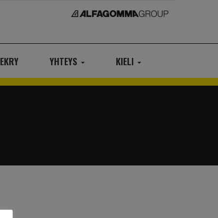
EKRY
YHTEYS
KIELI