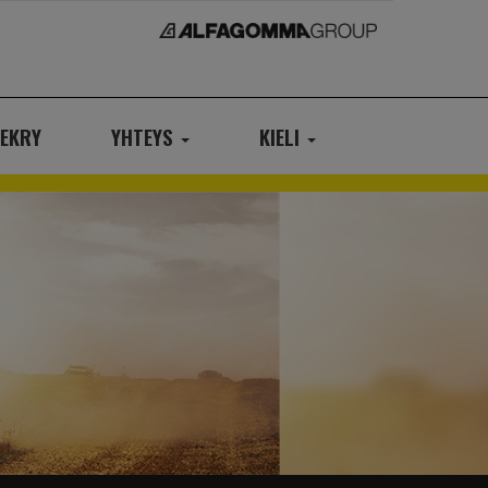
EKRY
YHTEYS
KIELI