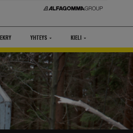
EKRY
YHTEYS
KIELI