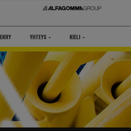
EKRY
YHTEYS
KIELI