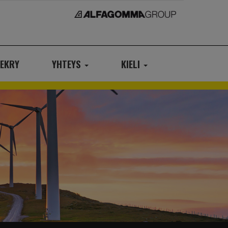
EKRY
YHTEYS
KIELI