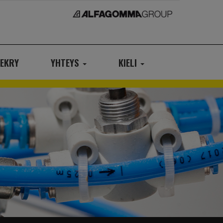
EKRY
YHTEYS
KIELI