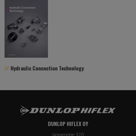
Hydraulic Connection Technology
DUNLOP HIFLEX OY
Jasperintie 320