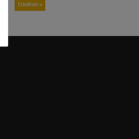
Edellinen »