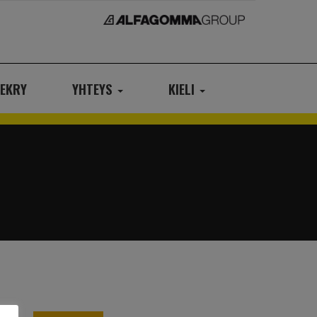
EKRY
YHTEYS
KIELI