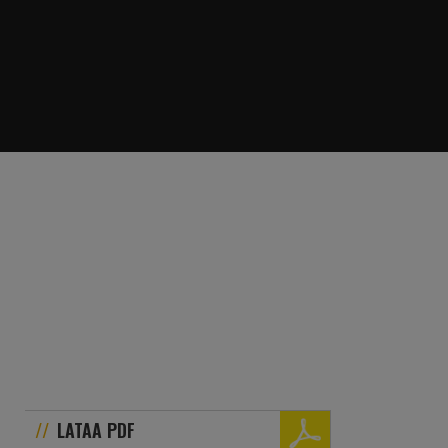
LATAA PDF