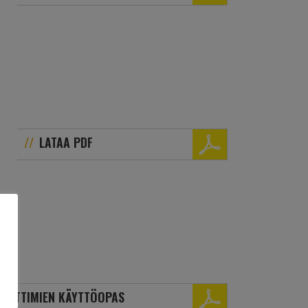
LATAA PDF
OVITTIMIEN KÄYTTÖOPAS