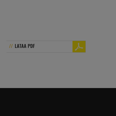
LATAA PDF