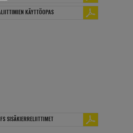
LIITTIMIEN KÄYTTÖOPAS
FS SISÄKIERRELIITTIMET