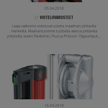
05.04.2018
VOITELUVARUSTEET
Laaja valikoima voiteluvarusteita maailman johtavilta
merkeiltä. Maahantuomme tuotteita alansa johtavilta
yrityksiltä, kuten Flexbimec, Piusi ja Pressol. Öljypumput,...
16.04.2018