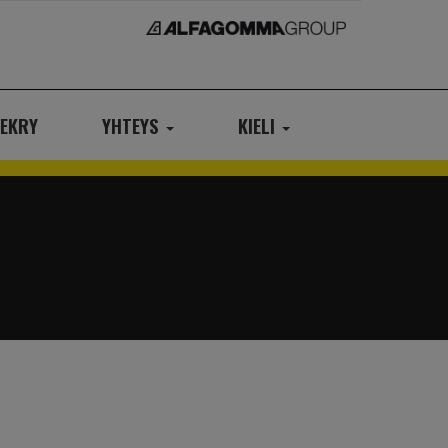
EKRY
YHTEYS
KIELI