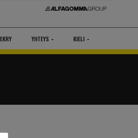
EKRY
YHTEYS
KIELI