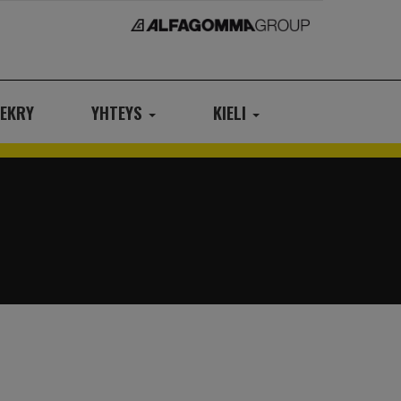
EKRY
YHTEYS
KIELI