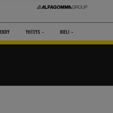
EKRY
YHTEYS
KIELI